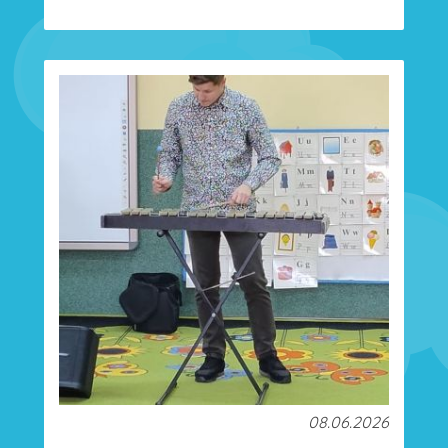
08.06.2026