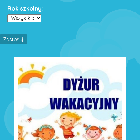
Rok szkolny: