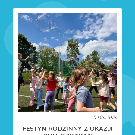
04.06.2026
FESTYN RODZINNY Z OKAZJI