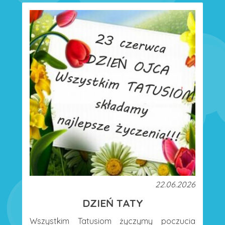
22.06.2026
DZIEŃ TATY
Wszystkim Tatusiom życzymy poczucia