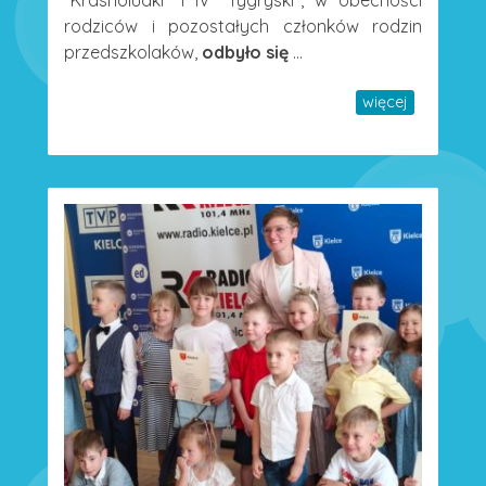
rodziców i pozostałych członków rodzin
przedszkolaków,
odbyło się
...
więcej